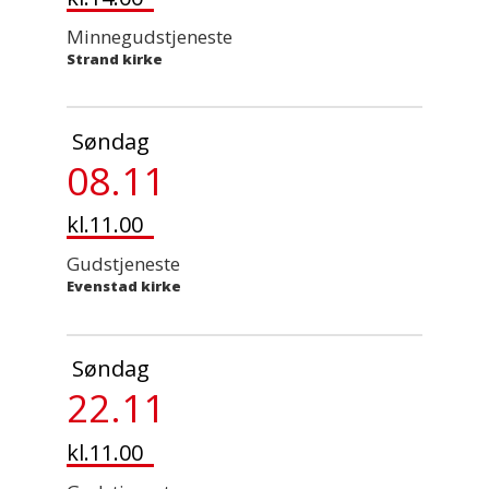
Minnegudstjeneste
Strand kirke
Søndag
08.11
kl.11.00
Gudstjeneste
Evenstad kirke
Søndag
22.11
kl.11.00