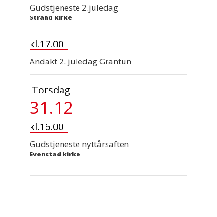
Gudstjeneste 2.juledag
Strand kirke
kl.17.00
Andakt 2. juledag Grantun
Torsdag
31.12
kl.16.00
Gudstjeneste nyttårsaften
Evenstad kirke