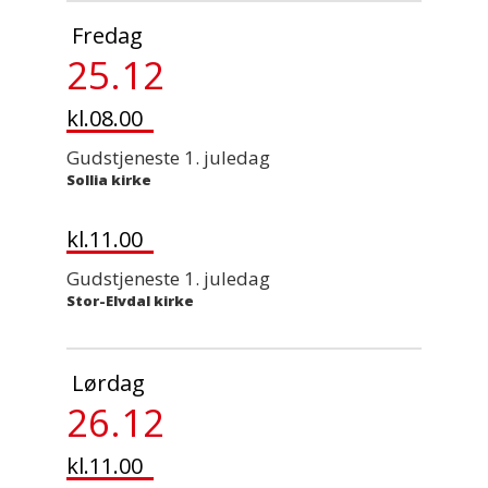
Fredag
25.12
kl.08.00
Gudstjeneste 1. juledag
Sollia kirke
kl.11.00
Gudstjeneste 1. juledag
Stor-Elvdal kirke
Lørdag
26.12
kl.11.00