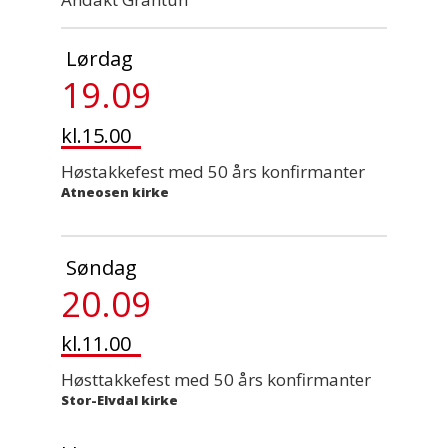
Lørdag
19.09
kl.15.00
Høstakkefest med 50 års konfirmanter
Atneosen kirke
Søndag
20.09
kl.11.00
Høsttakkefest med 50 års konfirmanter
Stor-Elvdal kirke